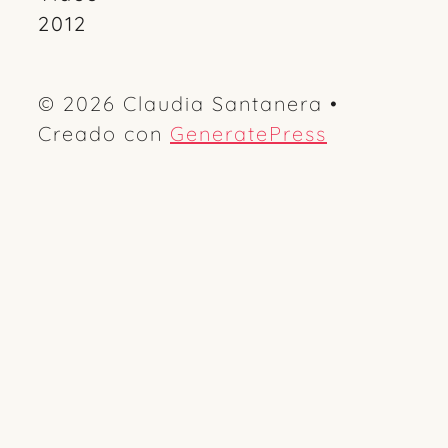
2012
© 2026 Claudia Santanera
•
Creado con
GeneratePress