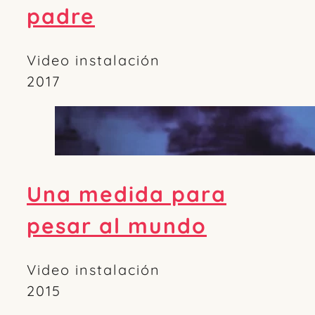
padre
Video instalación
2017
Una medida para
pesar al mundo
Video instalación
2015