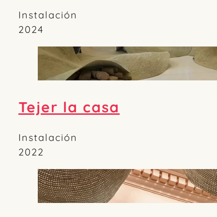
Instalación
2024
Tejer la casa
Instalación
2022