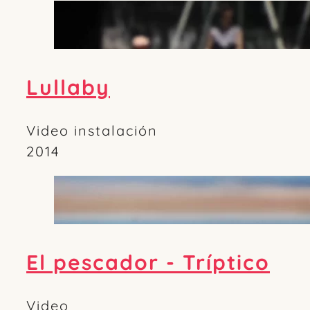
Lullaby
Video instalación
2014
El pescador - Tríptico
Video