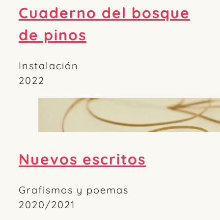
Cuaderno del bosque
de pinos
Instalación
2022
Nuevos escritos
Grafismos y poemas
2020/2021