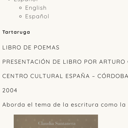
English
Español
Tartaruga
LIBRO DE POEMAS
PRESENTACIÓN DE LIBRO POR ARTURO
CENTRO CULTURAL ESPAÑA – CÓRDOB
2004
Aborda el tema de la escritura como la