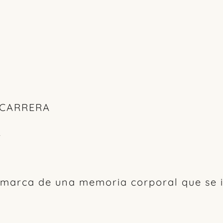
 CARRERA
A
 marca de una memoria corporal que se i