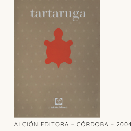
ALCIÓN EDITORA – CÓRDOBA – 2004 