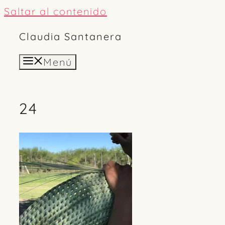
Saltar al contenido
Claudia Santanera
Menú
24