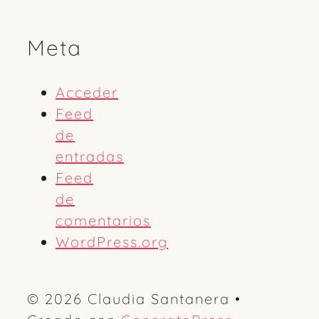
Meta
Acceder
Feed
de
entradas
Feed
de
comentarios
WordPress.org
© 2026 Claudia Santanera
•