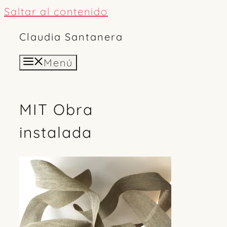
Saltar al contenido
Claudia Santanera
Menú
MIT Obra
instalada