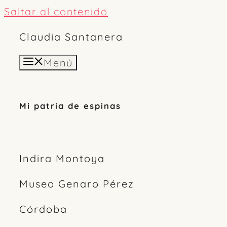
Saltar al contenido
Claudia Santanera
Menú
Mi patria de espinas
Indira Montoya
Museo Genaro Pérez
Córdoba