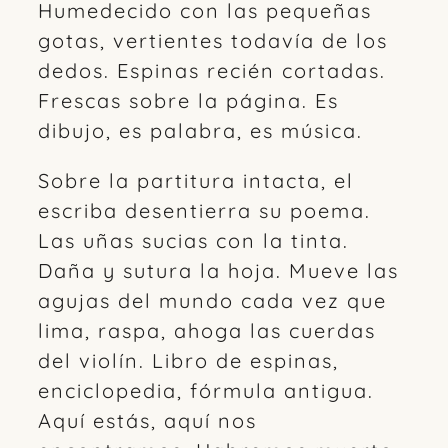
Humedecido con las pequeñas
gotas, vertientes todavía de los
dedos. Espinas recién cortadas.
Frescas sobre la página. Es
dibujo, es palabra, es música.
Sobre la partitura intacta, el
escriba desentierra su poema.
Las uñas sucias con la tinta.
Daña y sutura la hoja. Mueve las
agujas del mundo cada vez que
lima, raspa, ahoga las cuerdas
del violín. Libro de espinas,
enciclopedia, fórmula antigua.
Aquí estás, aquí nos