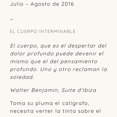
Julio – Agosto de 2016
_
EL CUERPO INTERMINABLE
El cuerpo, que es el despertar del
dolor profundo puede devenir el
mismo que el del pensamiento
profundo. Uno y otro reclaman la
soledad.
Walter Benjamin, Suite d’Ibiza
Toma su pluma el calígrafo,
necesita verter la tinta sobre el