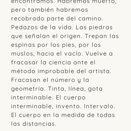
encontramos. Habremos muerto,
pero también habremos
recobrado parte del camino.
Pedazos de la vida. Las piedras
que señalan el origen. Trepan las
espinas por los pies, por los
muslos, hacia el vacío. Vuelve a
fracasar la ciencia ante el
método improbable del artista.
Fracasan el número y la
geometría. Tinta, línea, gota
interminable. El cuerpo
interminable, invento. Intervalo.
El cuerpo en la medida de todas
las distancias.