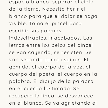
espacio blanco, separar el cielo
de la tierra. Necesita herir el
blanco para que el dolor se haga
visible. Toma el pincel para
escribir sus poemas
indescifrables, inacabados. Las
letras entre los pelos del pincel
se van cayendo, se resisten. Se
van secando como espinas. El
gemido, el cuerpo de la voz, el
cuerpo del poeta, el cuerpo en la
palabra. El dibujo de la palabra
en el cuerpo lastimado. Se
recupera la línea, se desvanece
en el blanco. Se va agrietando el