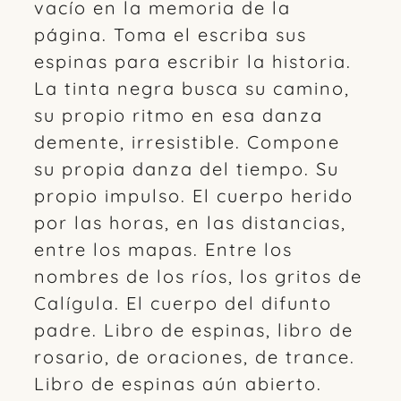
vacío en la memoria de la
página. Toma el escriba sus
espinas para escribir la historia.
La tinta negra busca su camino,
su propio ritmo en esa danza
demente, irresistible. Compone
su propia danza del tiempo. Su
propio impulso. El cuerpo herido
por las horas, en las distancias,
entre los mapas. Entre los
nombres de los ríos, los gritos de
Calígula. El cuerpo del difunto
padre. Libro de espinas, libro de
rosario, de oraciones, de trance.
Libro de espinas aún abierto.