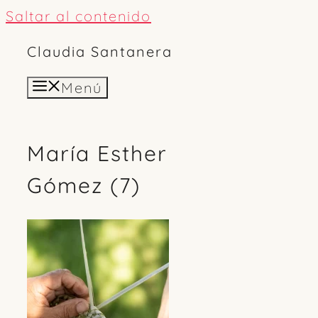
Saltar al contenido
Claudia Santanera
Menú
María Esther
Gómez (7)