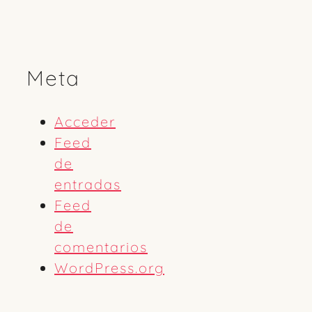
Meta
Acceder
Feed
de
entradas
Feed
de
comentarios
WordPress.org