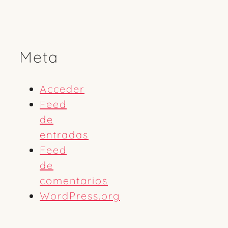
Meta
Acceder
Feed
de
entradas
Feed
de
comentarios
WordPress.org