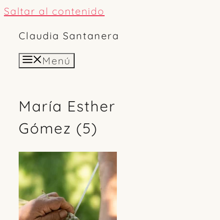
Saltar al contenido
Claudia Santanera
Menú
María Esther
Gómez (5)