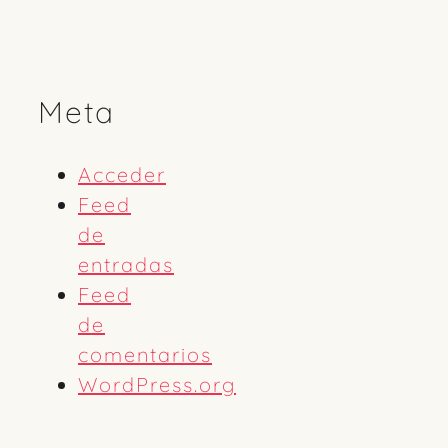
Meta
Acceder
Feed
de
entradas
Feed
de
comentarios
WordPress.org