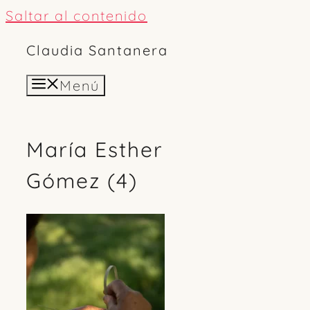
Saltar al contenido
Claudia Santanera
Menú
María Esther
Gómez (4)