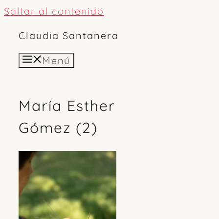
Saltar al contenido
Claudia Santanera
Menú
María Esther
Gómez (2)