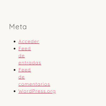
Meta
Acceder
Feed
de
entradas
Feed
de
comentarios
WordPress.org