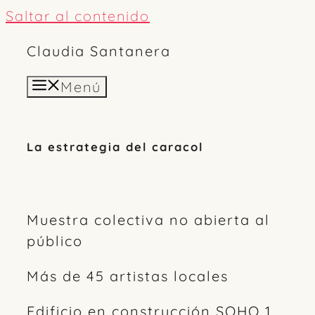
Saltar al contenido
Claudia Santanera
Menú
La estrategia del caracol
Muestra colectiva no abierta al
público
Más de 45 artistas locales
Edificio en construcción SOHO 1