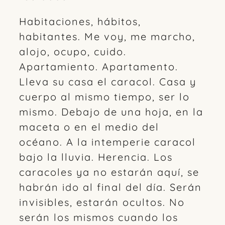
Habitaciones, hábitos,
habitantes. Me voy, me marcho,
alojo, ocupo, cuido.
Apartamiento. Apartamento.
Lleva su casa el caracol. Casa y
cuerpo al mismo tiempo, ser lo
mismo. Debajo de una hoja, en la
maceta o en el medio del
océano. A la intemperie caracol
bajo la lluvia. Herencia. Los
caracoles ya no estarán aquí, se
habrán ido al final del día. Serán
invisibles, estarán ocultos. No
serán los mismos cuando los