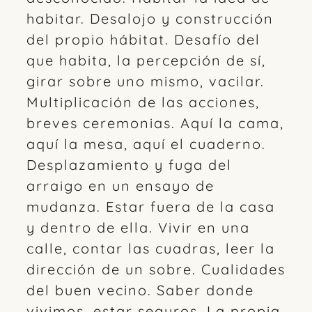
habitar. Desalojo y construcción
del propio hábitat. Desafío del
que habita, la percepción de sí,
girar sobre uno mismo, vacilar.
Multiplicación de las acciones,
breves ceremonias. Aquí la cama,
aquí la mesa, aquí el cuaderno.
Desplazamiento y fuga del
arraigo en un ensayo de
mudanza. Estar fuera de la casa
y dentro de ella. Vivir en una
calle, contar las cuadras, leer la
dirección de un sobre. Cualidades
del buen vecino. Saber donde
vivimos, estar seguros. La propia