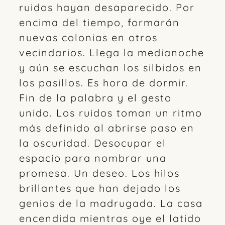
ruidos hayan desaparecido. Por
encima del tiempo, formarán
nuevas colonias en otros
vecindarios. Llega la medianoche
y aún se escuchan los silbidos en
los pasillos. Es hora de dormir.
Fin de la palabra y el gesto
unido. Los ruidos toman un ritmo
más definido al abrirse paso en
la oscuridad. Desocupar el
espacio para nombrar una
promesa. Un deseo. Los hilos
brillantes que han dejado los
genios de la madrugada. La casa
encendida mientras oye el latido