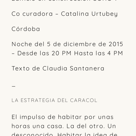
Co curadora – Catalina Urtubey
Córdoba
Noche del 5 de diciembre de 2015
– Desde las 20 PM Hasta las 4 PM
Texto de Claudia Santanera
_
LA ESTRATEGIA DEL CARACOL
El impulso de habitar por unas
horas una casa. La del otro. Un
desconocido. Habitar la idea de