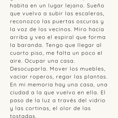
habita en un lugar lejano. Sueño
que vuelvo a subir las escaleras,
reconozco las puertas oscuras y
la voz de los vecinos. Miro hacia
arriba y veo el espiral que forma
la baranda. Tengo que llegar al
cuarto piso, me falta un poco el
aire. Ocupar una casa.
Desocuparla. Mover los muebles,
vaciar roperos, regar las plantas.
En mi memoria hay una casa, una
ciudad a la que vuelvo en ella. El
paso de la luz a través del vidrio
y las cortinas, el olor de las
tostadas.