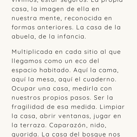
casa, la imagen de ella en
nuestra mente, reconocida en
formas anteriores. La casa de la
abuela, de la infancia.
Multiplicada en cada sitio al que
llegamos como un eco del
espacio habitado. Aquí la cama,
aquí la mesa, aquí el cuaderno.
Ocupar una casa, medirla con
nuestros propios pasos. Ser la
fragilidad de esa medida. Limpiar
la casa, abrir ventanas, jugar en
la terraza. Caparazón, nido,
guarida. La casa del bosque nos