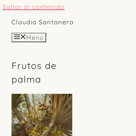
Saltar al contenido
Claudia Santanera
Menú
Frutos de
palma