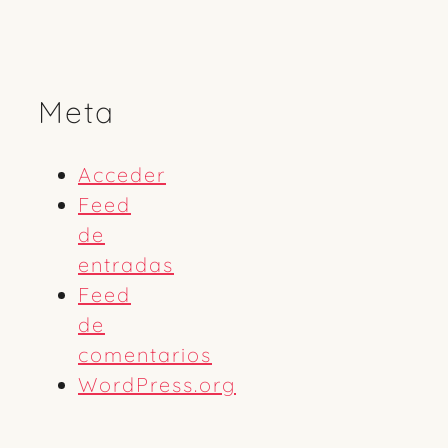
Meta
Acceder
Feed
de
entradas
Feed
de
comentarios
WordPress.org