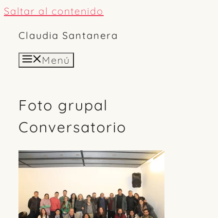
Saltar al contenido
Claudia Santanera
Menú
Foto grupal
Conversatorio