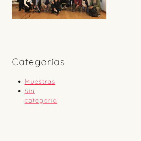
Categorías
Muestras
Sin
categoría