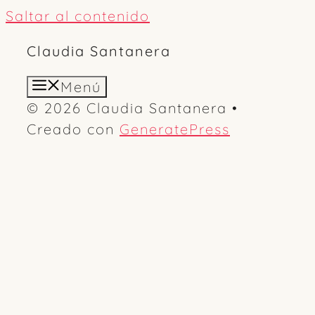
Saltar al contenido
Claudia Santanera
Menú
© 2026 Claudia Santanera
•
Creado con
GeneratePress