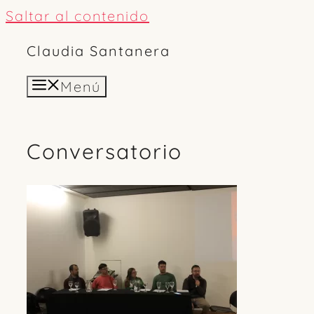
Saltar al contenido
Claudia Santanera
Menú
Conversatorio