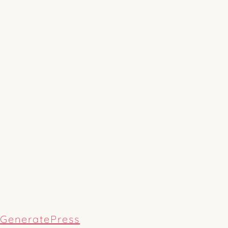
GeneratePress