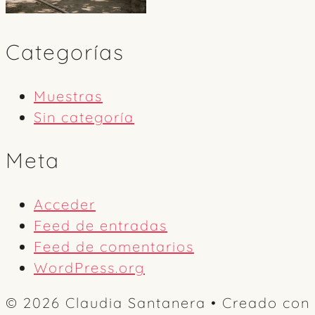
Categorías
Muestras
Sin categoría
Meta
Acceder
Feed de entradas
Feed de comentarios
WordPress.org
© 2026 Claudia Santanera
• Creado con