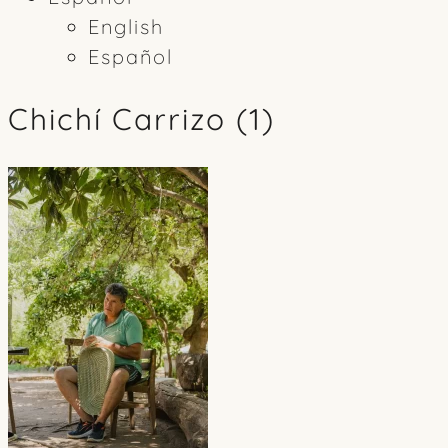
English
Español
Chichí Carrizo (1)