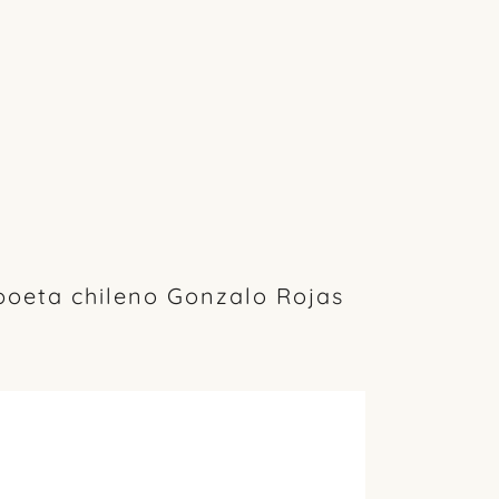
l poeta chileno Gonzalo Rojas