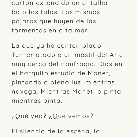
cartón extendido en el taller
bajo los talas. Los mismos
pájaros que huyen de las
tormentas en alta mar.
La que ya ha contemplado
Turner atado a un mástil del Ariel
muy cerca del naufragio. Días en
el barquito estudio de Monet,
pintando a plena luz, mientras
navega. Mientras Manet lo pinta
mientras pinta.
¿Qué veo? ¿Qué vemos?
El silencio de la escena, la