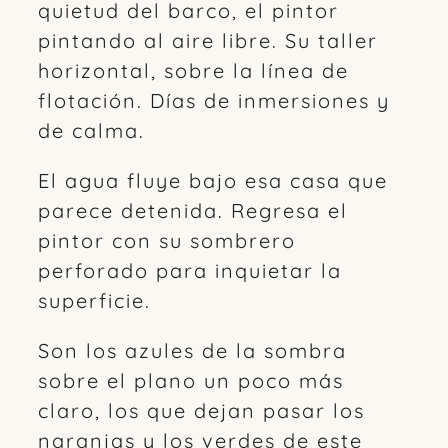
quietud del barco, el pintor
pintando al aire libre. Su taller
horizontal, sobre la línea de
flotación. Días de inmersiones y
de calma.
El agua fluye bajo esa casa que
parece detenida. Regresa el
pintor con su sombrero
perforado para inquietar la
superficie.
Son los azules de la sombra
sobre el plano un poco más
claro, los que dejan pasar los
naranjas y los verdes de este