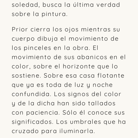
soledad, busca la última verdad
sobre la pintura.
Prior cierra los ojos mientras su
cuerpo dibuja el movimiento de
los pinceles en la obra. El
movimiento de sus abanicos en el
color, sobre el horizonte que lo
sostiene. Sobre esa casa flotante
que ya es toda de luz y noche
confundida. Los signos del color
y de la dicha han sido tallados
con paciencia. Sólo él conoce sus
significados. Los umbrales que ha
cruzado para iluminarla.