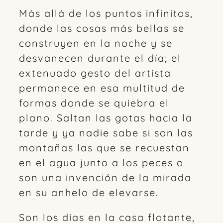
Más allá de los puntos infinitos,
donde las cosas más bellas se
construyen en la noche y se
desvanecen durante el día; el
extenuado gesto del artista
permanece en esa multitud de
formas donde se quiebra el
plano. Saltan las gotas hacia la
tarde y ya nadie sabe si son las
montañas las que se recuestan
en el agua junto a los peces o
son una invención de la mirada
en su anhelo de elevarse.
Son los días en la casa flotante,