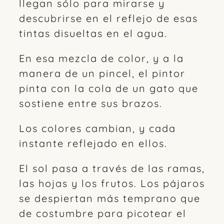
llegan sólo para mirarse y
descubrirse en el reflejo de esas
tintas disueltas en el agua.
En esa mezcla de color, y a la
manera de un pincel, el pintor
pinta con la cola de un gato que
sostiene entre sus brazos.
Los colores cambian, y cada
instante reflejado en ellos.
El sol pasa a través de las ramas,
las hojas y los frutos. Los pájaros
se despiertan más temprano que
de costumbre para picotear el