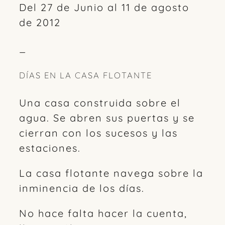
Del 27 de Junio al 11 de agosto
de 2012
_
DÍAS EN LA CASA FLOTANTE
Una casa construida sobre el
agua. Se abren sus puertas y se
cierran con los sucesos y las
estaciones.
La casa flotante navega sobre la
inminencia de los días.
No hace falta hacer la cuenta,