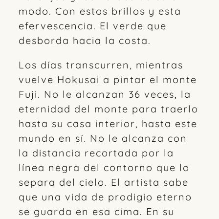
modo. Con estos brillos y esta
efervescencia. El verde que
desborda hacia la costa.
Los días transcurren, mientras
vuelve Hokusai a pintar el monte
Fuji. No le alcanzan 36 veces, la
eternidad del monte para traerlo
hasta su casa interior, hasta este
mundo en sí. No le alcanza con
la distancia recortada por la
línea negra del contorno que lo
separa del cielo. El artista sabe
que una vida de prodigio eterno
se guarda en esa cima. En su