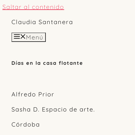
Saltar al contenido
Claudia Santanera
Menú
Días en la casa flotante
Alfredo Prior
Sasha D. Espacio de arte.
Córdoba